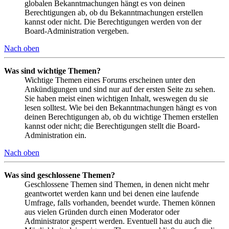
globalen Bekanntmachungen hängt es von deinen
Berechtigungen ab, ob du Bekanntmachungen erstellen
kannst oder nicht. Die Berechtigungen werden von der
Board-Administration vergeben.
Nach oben
Was sind wichtige Themen?
Wichtige Themen eines Forums erscheinen unter den
Ankündigungen und sind nur auf der ersten Seite zu sehen.
Sie haben meist einen wichtigen Inhalt, weswegen du sie
lesen solltest. Wie bei den Bekanntmachungen hängt es von
deinen Berechtigungen ab, ob du wichtige Themen erstellen
kannst oder nicht; die Berechtigungen stellt die Board-
Administration ein.
Nach oben
Was sind geschlossene Themen?
Geschlossene Themen sind Themen, in denen nicht mehr
geantwortet werden kann und bei denen eine laufende
Umfrage, falls vorhanden, beendet wurde. Themen können
aus vielen Gründen durch einen Moderator oder
Administrator gesperrt werden. Eventuell hast du auch die