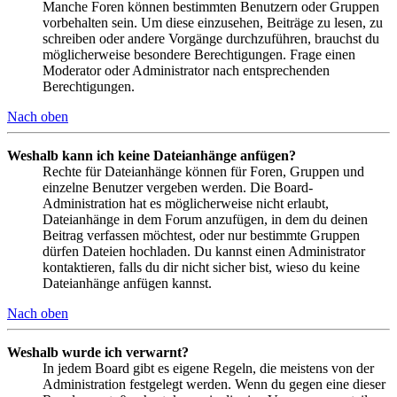
Manche Foren können bestimmten Benutzern oder Gruppen
vorbehalten sein. Um diese einzusehen, Beiträge zu lesen, zu
schreiben oder andere Vorgänge durchzuführen, brauchst du
möglicherweise besondere Berechtigungen. Frage einen
Moderator oder Administrator nach entsprechenden
Berechtigungen.
Nach oben
Weshalb kann ich keine Dateianhänge anfügen?
Rechte für Dateianhänge können für Foren, Gruppen und
einzelne Benutzer vergeben werden. Die Board-
Administration hat es möglicherweise nicht erlaubt,
Dateianhänge in dem Forum anzufügen, in dem du deinen
Beitrag verfassen möchtest, oder nur bestimmte Gruppen
dürfen Dateien hochladen. Du kannst einen Administrator
kontaktieren, falls du dir nicht sicher bist, wieso du keine
Dateianhänge anfügen kannst.
Nach oben
Weshalb wurde ich verwarnt?
In jedem Board gibt es eigene Regeln, die meistens von der
Administration festgelegt werden. Wenn du gegen eine dieser