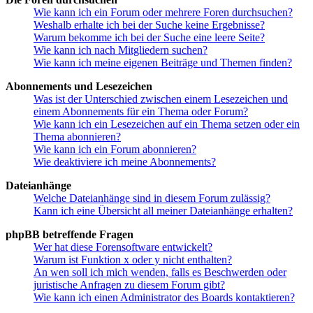
Wie kann ich ein Forum oder mehrere Foren durchsuchen?
Weshalb erhalte ich bei der Suche keine Ergebnisse?
Warum bekomme ich bei der Suche eine leere Seite?
Wie kann ich nach Mitgliedern suchen?
Wie kann ich meine eigenen Beiträge und Themen finden?
Abonnements und Lesezeichen
Was ist der Unterschied zwischen einem Lesezeichen und
einem Abonnements für ein Thema oder Forum?
Wie kann ich ein Lesezeichen auf ein Thema setzen oder ein
Thema abonnieren?
Wie kann ich ein Forum abonnieren?
Wie deaktiviere ich meine Abonnements?
Dateianhänge
Welche Dateianhänge sind in diesem Forum zulässig?
Kann ich eine Übersicht all meiner Dateianhänge erhalten?
phpBB betreffende Fragen
Wer hat diese Forensoftware entwickelt?
Warum ist Funktion x oder y nicht enthalten?
An wen soll ich mich wenden, falls es Beschwerden oder
juristische Anfragen zu diesem Forum gibt?
Wie kann ich einen Administrator des Boards kontaktieren?