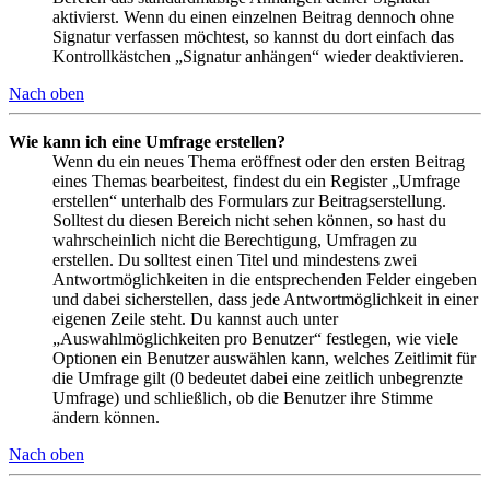
aktivierst. Wenn du einen einzelnen Beitrag dennoch ohne
Signatur verfassen möchtest, so kannst du dort einfach das
Kontrollkästchen „Signatur anhängen“ wieder deaktivieren.
Nach oben
Wie kann ich eine Umfrage erstellen?
Wenn du ein neues Thema eröffnest oder den ersten Beitrag
eines Themas bearbeitest, findest du ein Register „Umfrage
erstellen“ unterhalb des Formulars zur Beitragserstellung.
Solltest du diesen Bereich nicht sehen können, so hast du
wahrscheinlich nicht die Berechtigung, Umfragen zu
erstellen. Du solltest einen Titel und mindestens zwei
Antwortmöglichkeiten in die entsprechenden Felder eingeben
und dabei sicherstellen, dass jede Antwortmöglichkeit in einer
eigenen Zeile steht. Du kannst auch unter
„Auswahlmöglichkeiten pro Benutzer“ festlegen, wie viele
Optionen ein Benutzer auswählen kann, welches Zeitlimit für
die Umfrage gilt (0 bedeutet dabei eine zeitlich unbegrenzte
Umfrage) und schließlich, ob die Benutzer ihre Stimme
ändern können.
Nach oben