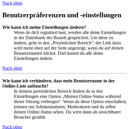
Nach oben
Benutzerpräferenzen und -einstellungen
Wie kann ich meine Einstellungen ändern?
Wenn du dich registriert hast, werden alle deine Einstellungen
in der Datenbank des Boards gespeichert. Um diese zu
ändern, gehe in den „Persönlichen Bereich“; der Link dazu
wird meist oben auf der Seite angezeigt, wenn du auf deinen
Benutzernamen klickst. Dort kannst du alle deine
Einstellungen ändern.
Nach oben
Wie kann ich verhindern, dass mein Benutzername in der
Online-Liste auftaucht?
In deinem persönlichen Bereich findest du in den
Einstellungen eine Option „Meinen Online-Status während
dieser Sitzung verbergen“. Wenn du diese Option einschaltest,
können nur Administratoren, Moderatoren und du selbst
deinen Online-Status sehen. Du wirst dann als unsichtbarer
Besucher gezählt.
Nach oben