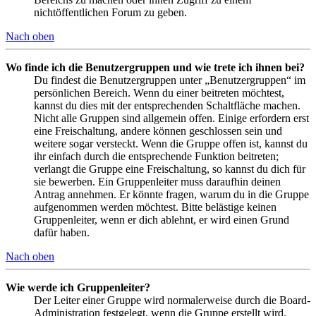
nichtöffentlichen Forum zu geben.
Nach oben
Wo finde ich die Benutzergruppen und wie trete ich ihnen bei?
Du findest die Benutzergruppen unter „Benutzergruppen“ im
persönlichen Bereich. Wenn du einer beitreten möchtest,
kannst du dies mit der entsprechenden Schaltfläche machen.
Nicht alle Gruppen sind allgemein offen. Einige erfordern erst
eine Freischaltung, andere können geschlossen sein und
weitere sogar versteckt. Wenn die Gruppe offen ist, kannst du
ihr einfach durch die entsprechende Funktion beitreten;
verlangt die Gruppe eine Freischaltung, so kannst du dich für
sie bewerben. Ein Gruppenleiter muss daraufhin deinen
Antrag annehmen. Er könnte fragen, warum du in die Gruppe
aufgenommen werden möchtest. Bitte belästige keinen
Gruppenleiter, wenn er dich ablehnt, er wird einen Grund
dafür haben.
Nach oben
Wie werde ich Gruppenleiter?
Der Leiter einer Gruppe wird normalerweise durch die Board-
Administration festgelegt, wenn die Gruppe erstellt wird.