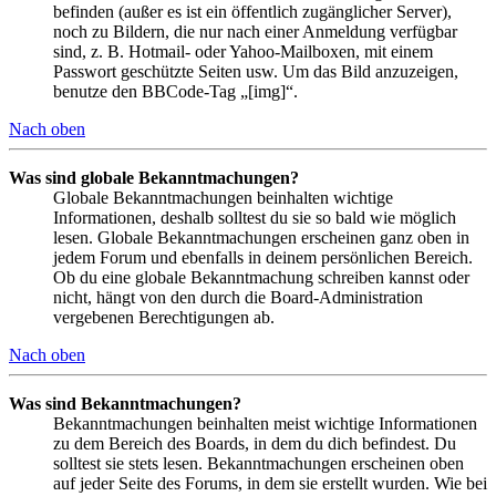
befinden (außer es ist ein öffentlich zugänglicher Server),
noch zu Bildern, die nur nach einer Anmeldung verfügbar
sind, z. B. Hotmail- oder Yahoo-Mailboxen, mit einem
Passwort geschützte Seiten usw. Um das Bild anzuzeigen,
benutze den BBCode-Tag „[img]“.
Nach oben
Was sind globale Bekanntmachungen?
Globale Bekanntmachungen beinhalten wichtige
Informationen, deshalb solltest du sie so bald wie möglich
lesen. Globale Bekanntmachungen erscheinen ganz oben in
jedem Forum und ebenfalls in deinem persönlichen Bereich.
Ob du eine globale Bekanntmachung schreiben kannst oder
nicht, hängt von den durch die Board-Administration
vergebenen Berechtigungen ab.
Nach oben
Was sind Bekanntmachungen?
Bekanntmachungen beinhalten meist wichtige Informationen
zu dem Bereich des Boards, in dem du dich befindest. Du
solltest sie stets lesen. Bekanntmachungen erscheinen oben
auf jeder Seite des Forums, in dem sie erstellt wurden. Wie bei