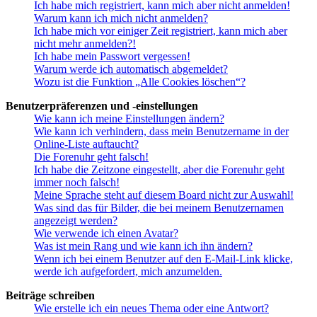
Ich habe mich registriert, kann mich aber nicht anmelden!
Warum kann ich mich nicht anmelden?
Ich habe mich vor einiger Zeit registriert, kann mich aber
nicht mehr anmelden?!
Ich habe mein Passwort vergessen!
Warum werde ich automatisch abgemeldet?
Wozu ist die Funktion „Alle Cookies löschen“?
Benutzerpräferenzen und -einstellungen
Wie kann ich meine Einstellungen ändern?
Wie kann ich verhindern, dass mein Benutzername in der
Online-Liste auftaucht?
Die Forenuhr geht falsch!
Ich habe die Zeitzone eingestellt, aber die Forenuhr geht
immer noch falsch!
Meine Sprache steht auf diesem Board nicht zur Auswahl!
Was sind das für Bilder, die bei meinem Benutzernamen
angezeigt werden?
Wie verwende ich einen Avatar?
Was ist mein Rang und wie kann ich ihn ändern?
Wenn ich bei einem Benutzer auf den E-Mail-Link klicke,
werde ich aufgefordert, mich anzumelden.
Beiträge schreiben
Wie erstelle ich ein neues Thema oder eine Antwort?