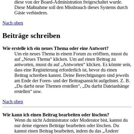
diese von der Board-Administration freigeschaltet wurde.
Diese Maßnahme soll den Missbrauch dieses Systems durch
Gäste verhindern.
Nach oben
Beiträge schreiben
Wie erstelle ich ein neues Thema oder eine Antwort?
Um ein neues Thema in einem Forum zu eröffnen, musst du
auf „Neues Thema“ klicken. Um auf einen Beitrag zu
antworten, musst du auf „Antworten“ klicken. Es könnte sein,
dass eine Registrierung erforderlich ist, bevor du einen
Beitrag schreiben kannst. Deine Berechtigungen sind jeweils
am Ende der Foren- und der Beitragsansicht aufgelistet. Z. B.
„Du darfst neue Themen erstellen“, „Du darfst Dateianhänge
erstellen“ usw.
Nach oben
Wie kann ich einen Beitrag bearbeiten oder löschen?
Wenn du nicht Administrator oder Moderator bist, kannst du
nur deine eigenen Beiträge bearbeiten oder löschen. Du
kannst einen Beitrag bearbeiten, indem du das „Ändere