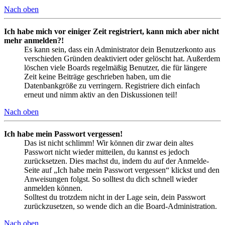
Nach oben
Ich habe mich vor einiger Zeit registriert, kann mich aber nicht
mehr anmelden?!
Es kann sein, dass ein Administrator dein Benutzerkonto aus
verschieden Gründen deaktiviert oder gelöscht hat. Außerdem
löschen viele Boards regelmäßig Benutzer, die für längere
Zeit keine Beiträge geschrieben haben, um die
Datenbankgröße zu verringern. Registriere dich einfach
erneut und nimm aktiv an den Diskussionen teil!
Nach oben
Ich habe mein Passwort vergessen!
Das ist nicht schlimm! Wir können dir zwar dein altes
Passwort nicht wieder mitteilen, du kannst es jedoch
zurücksetzen. Dies machst du, indem du auf der Anmelde-
Seite auf „Ich habe mein Passwort vergessen“ klickst und den
Anweisungen folgst. So solltest du dich schnell wieder
anmelden können.
Solltest du trotzdem nicht in der Lage sein, dein Passwort
zurückzusetzen, so wende dich an die Board-Administration.
Nach oben