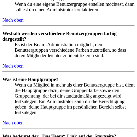
Wenn du eine eigene Benutzergruppe erstellen möchtest, dann
solltest du einen Administrator kontaktieren.
Nach oben
Weshalb werden verschiedene Benutzergruppen farbig
dargestellt?
Es ist der Board-Administration möglich, den
Benutzergruppen verschiedene Farben zuzuteilen, so dass
deren Mitglieder leichter zu identifizieren sind.
Nach oben
Was ist eine Hauptgruppe?
Wenn du Mitglied in mehr als einer Benutzergruppe bist, dient
die Hauptgruppe dazu, deine Gruppenfarbe sowie den
Gruppenrang, der bei dir standardmäßig angezeigt wird,
festzulegen. Ein Administrator kann dir die Berechtigung
geben, deine Hauptgruppe im persönlichen Bereich selbst
festzulegen.
Nach oben
Was bedeutet der „Das Team“-Link auf der Startseite?