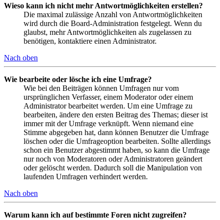
Wieso kann ich nicht mehr Antwortmöglichkeiten erstellen?
Die maximal zulässige Anzahl von Antwortmöglichkeiten
wird durch die Board-Administration festgelegt. Wenn du
glaubst, mehr Antwortmöglichkeiten als zugelassen zu
benötigen, kontaktiere einen Administrator.
Nach oben
Wie bearbeite oder lösche ich eine Umfrage?
Wie bei den Beiträgen können Umfragen nur vom
ursprünglichen Verfasser, einem Moderator oder einem
Administrator bearbeitet werden. Um eine Umfrage zu
bearbeiten, ändere den ersten Beitrag des Themas; dieser ist
immer mit der Umfrage verknüpft. Wenn niemand eine
Stimme abgegeben hat, dann können Benutzer die Umfrage
löschen oder die Umfrageoption bearbeiten. Sollte allerdings
schon ein Benutzer abgestimmt haben, so kann die Umfrage
nur noch von Moderatoren oder Administratoren geändert
oder gelöscht werden. Dadurch soll die Manipulation von
laufenden Umfragen verhindert werden.
Nach oben
Warum kann ich auf bestimmte Foren nicht zugreifen?