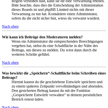
Regeln verstoßen hast, kann sie dir eine Verwarnung erteilen.
Bitte beachte, dass dies die Entscheidung der Administration
dieses Boards ist und phpBB Limited nichts mit dieser
Verwarnung zu tun hat. Kontaktiere einen Administrator,
sofern du die nicht sicher bist, wieso du verwarnt wurdest.
Nach oben
Wie kann ich Beiträge den Moderatoren melden?
Wenn ein Administrator die entsprechenden Berechtigungen
vergeben hat, siehst du eine Schaltfläche in der Nähe des
Beitrags, um diesen zu melden. Du wirst dann durch die
weiteren Schritte geführt.
Nach oben
Was bewirkt die „Speichern“-Schaltfläche beim Schreiben eines
Beitrags?
Hiermit kannst du die geschriebene Entwürfe speichern und
zu einem späteren Zeitpunkt vervollständigen und absenden.
Den gesicherten Beitrag kannst du mit der Funktion
„Gespeicherte Entwürfe verwalten“ in deinem persönlichen
Bereich erneut laden.
Nach oben