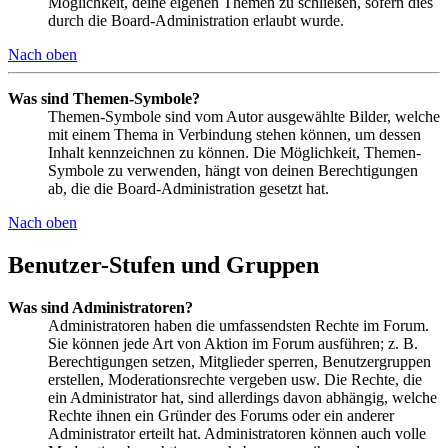
Möglichkeit, deine eigenen Themen zu schließen, sofern dies
durch die Board-Administration erlaubt wurde.
Nach oben
Was sind Themen-Symbole?
Themen-Symbole sind vom Autor ausgewählte Bilder, welche
mit einem Thema in Verbindung stehen können, um dessen
Inhalt kennzeichnen zu können. Die Möglichkeit, Themen-
Symbole zu verwenden, hängt von deinen Berechtigungen
ab, die die Board-Administration gesetzt hat.
Nach oben
Benutzer-Stufen und Gruppen
Was sind Administratoren?
Administratoren haben die umfassendsten Rechte im Forum.
Sie können jede Art von Aktion im Forum ausführen; z. B.
Berechtigungen setzen, Mitglieder sperren, Benutzergruppen
erstellen, Moderationsrechte vergeben usw. Die Rechte, die
ein Administrator hat, sind allerdings davon abhängig, welche
Rechte ihnen ein Gründer des Forums oder ein anderer
Administrator erteilt hat. Administratoren können auch volle