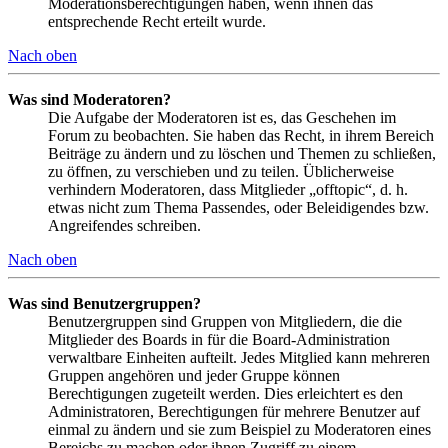
Moderationsberechtigungen haben, wenn ihnen das
entsprechende Recht erteilt wurde.
Nach oben
Was sind Moderatoren?
Die Aufgabe der Moderatoren ist es, das Geschehen im
Forum zu beobachten. Sie haben das Recht, in ihrem Bereich
Beiträge zu ändern und zu löschen und Themen zu schließen,
zu öffnen, zu verschieben und zu teilen. Üblicherweise
verhindern Moderatoren, dass Mitglieder „offtopic“, d. h.
etwas nicht zum Thema Passendes, oder Beleidigendes bzw.
Angreifendes schreiben.
Nach oben
Was sind Benutzergruppen?
Benutzergruppen sind Gruppen von Mitgliedern, die die
Mitglieder des Boards in für die Board-Administration
verwaltbare Einheiten aufteilt. Jedes Mitglied kann mehreren
Gruppen angehören und jeder Gruppe können
Berechtigungen zugeteilt werden. Dies erleichtert es den
Administratoren, Berechtigungen für mehrere Benutzer auf
einmal zu ändern und sie zum Beispiel zu Moderatoren eines
Bereichs zu machen oder ihnen Zugriff zu einem