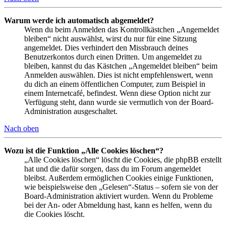
Warum werde ich automatisch abgemeldet?
Wenn du beim Anmelden das Kontrollkästchen „Angemeldet
bleiben“ nicht auswählst, wirst du nur für eine Sitzung
angemeldet. Dies verhindert den Missbrauch deines
Benutzerkontos durch einen Dritten. Um angemeldet zu
bleiben, kannst du das Kästchen „Angemeldet bleiben“ beim
Anmelden auswählen. Dies ist nicht empfehlenswert, wenn
du dich an einem öffentlichen Computer, zum Beispiel in
einem Internetcafé, befindest. Wenn diese Option nicht zur
Verfügung steht, dann wurde sie vermutlich von der Board-
Administration ausgeschaltet.
Nach oben
Wozu ist die Funktion „Alle Cookies löschen“?
„Alle Cookies löschen“ löscht die Cookies, die phpBB erstellt
hat und die dafür sorgen, dass du im Forum angemeldet
bleibst. Außerdem ermöglichen Cookies einige Funktionen,
wie beispielsweise den „Gelesen“-Status – sofern sie von der
Board-Administration aktiviert wurden. Wenn du Probleme
bei der An- oder Abmeldung hast, kann es helfen, wenn du
die Cookies löscht.