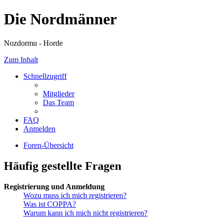
Die Nordmänner
Nozdormu - Horde
Zum Inhalt
Schnellzugriff
Mitglieder
Das Team
FAQ
Anmelden
Foren-Übersicht
Häufig gestellte Fragen
Registrierung und Anmeldung
Wozu muss ich mich registrieren?
Was ist COPPA?
Warum kann ich mich nicht registrieren?