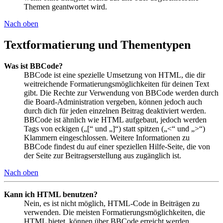
Themen geantwortet wird.
Nach oben
Textformatierung und Thementypen
Was ist BBCode?
BBCode ist eine spezielle Umsetzung von HTML, die dir
weitreichende Formatierungsmöglichkeiten für deinen Text
gibt. Die Rechte zur Verwendung von BBCode werden durch
die Board-Administration vergeben, können jedoch auch
durch dich für jeden einzelnen Beitrag deaktiviert werden.
BBCode ist ähnlich wie HTML aufgebaut, jedoch werden
Tags von eckigen („[“ und „]“) statt spitzen („<“ und „>“)
Klammern eingeschlossen. Weitere Informationen zu
BBCode findest du auf einer speziellen Hilfe-Seite, die von
der Seite zur Beitragserstellung aus zugänglich ist.
Nach oben
Kann ich HTML benutzen?
Nein, es ist nicht möglich, HTML-Code in Beiträgen zu
verwenden. Die meisten Formatierungsmöglichkeiten, die
HTML bietet, können über BBCode erreicht werden.