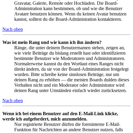
Gravatar, Galerie, Remote oder Hochladen. Die Board-
Administration kann bestimmen, ob und wie die Benutzer
Avatare benutzen können. Wenn du keinen Avatar benutzen
kannst, solltest du die Board-Administration kontaktieren.
Nach oben
Was ist mein Rang und wie kann ich ihn ändern?
Ränge, die unter deinem Benutzernamen stehen, zeigen an,
wie viele Beiträge du bislang erstellt hast oder identifizieren
bestimmte Benutzer wie Moderatoren und Administratoren.
Normalerweise kannst du den Wortlaut eines Ranges nicht
direkt ändern, da sie von der Board-Administration festgelegt
wurden. Bitte schreibe keine sinnlosen Beiträge, nur um
deinen Rang zu erhöhen — die meisten Boards dulden dieses
Verhalten nicht und ein Moderator oder Administrator wird
deinen Rang unter Umständen einfach wieder zurücksetzen.
Nach oben
Wenn ich bei einem Benutzer auf den E-Mail-Link klicke,
werde ich aufgefordert, mich anzumelden.
Nur registrierte Benutzer dürfen die foreninterne E-Mail-
Funktion für Nachrichten an andere Benutzer nutzen, falls