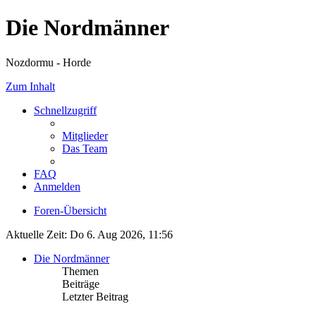
Die Nordmänner
Nozdormu - Horde
Zum Inhalt
Schnellzugriff
Mitglieder
Das Team
FAQ
Anmelden
Foren-Übersicht
Aktuelle Zeit: Do 6. Aug 2026, 11:56
Die Nordmänner
Themen
Beiträge
Letzter Beitrag