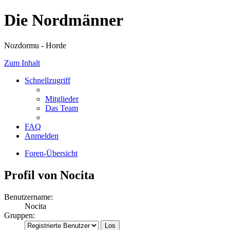
Die Nordmänner
Nozdormu - Horde
Zum Inhalt
Schnellzugriff
Mitglieder
Das Team
FAQ
Anmelden
Foren-Übersicht
Profil von Nocita
Benutzername:
Nocita
Gruppen: