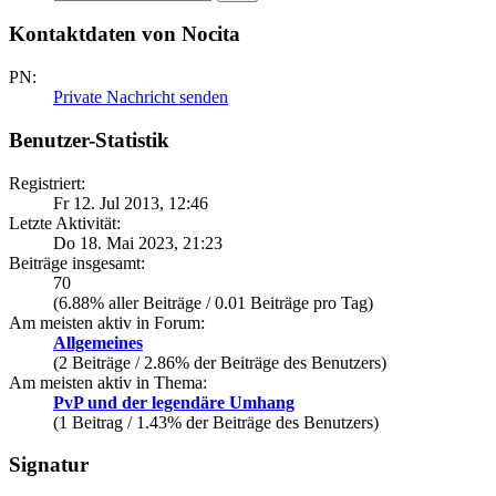
Kontaktdaten von Nocita
PN:
Private Nachricht senden
Benutzer-Statistik
Registriert:
Fr 12. Jul 2013, 12:46
Letzte Aktivität:
Do 18. Mai 2023, 21:23
Beiträge insgesamt:
70
(6.88% aller Beiträge / 0.01 Beiträge pro Tag)
Am meisten aktiv in Forum:
Allgemeines
(2 Beiträge / 2.86% der Beiträge des Benutzers)
Am meisten aktiv in Thema:
PvP und der legendäre Umhang
(1 Beitrag / 1.43% der Beiträge des Benutzers)
Signatur