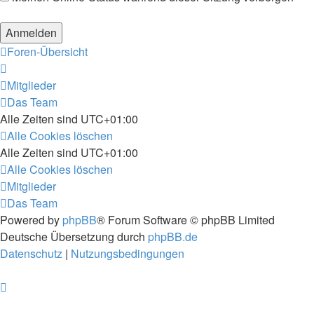
Foren-Übersicht
Mitglieder
Das Team
Alle Zeiten sind
UTC+01:00
Alle Cookies löschen
Alle Zeiten sind
UTC+01:00
Alle Cookies löschen
Mitglieder
Das Team
Powered by
phpBB
® Forum Software © phpBB Limited
Deutsche Übersetzung durch
phpBB.de
Datenschutz
|
Nutzungsbedingungen