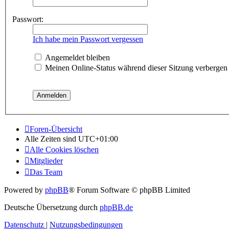
Passwort:
Ich habe mein Passwort vergessen
Angemeldet bleiben
Meinen Online-Status während dieser Sitzung verbergen
Foren-Übersicht
Alle Zeiten sind
UTC+01:00
Alle Cookies löschen
Mitglieder
Das Team
Powered by
phpBB
® Forum Software © phpBB Limited
Deutsche Übersetzung durch
phpBB.de
Datenschutz
|
Nutzungsbedingungen