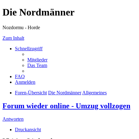
Die Nordmänner
Nozdormu - Horde
Zum Inhalt
Schnellzugriff
Mitglieder
Das Team
FAQ
Anmelden
Foren-Übersicht
Die Nordmänner
Allgemeines
Forum wieder online - Umzug vollzogen
Antworten
Druckansicht