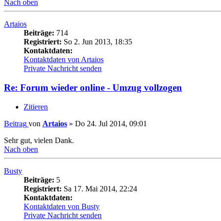
Nach oben
Artaios
Beiträge:
714
Registriert:
So 2. Jun 2013, 18:35
Kontaktdaten:
Kontaktdaten von Artaios
Private Nachricht senden
Re: Forum wieder online - Umzug vollzogen
Zitieren
Beitrag
von
Artaios
»
Do 24. Jul 2014, 09:01
Sehr gut, vielen Dank.
Nach oben
Busty
Beiträge:
5
Registriert:
Sa 17. Mai 2014, 22:24
Kontaktdaten:
Kontaktdaten von Busty
Private Nachricht senden