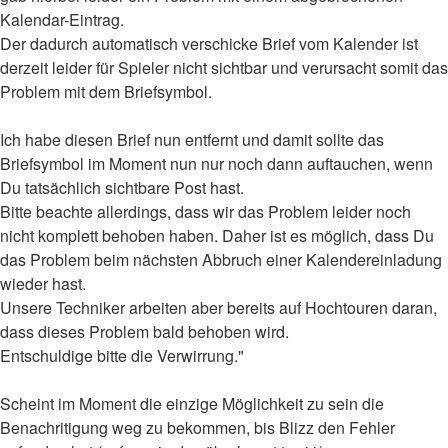
Kalendar-Eintrag.
Der dadurch automatisch verschicke Brief vom Kalender ist
derzeit leider für Spieler nicht sichtbar und verursacht somit das
Problem mit dem Briefsymbol.
Ich habe diesen Brief nun entfernt und damit sollte das
Briefsymbol im Moment nun nur noch dann auftauchen, wenn
Du tatsächlich sichtbare Post hast.
Bitte beachte allerdings, dass wir das Problem leider noch
nicht komplett behoben haben. Daher ist es möglich, dass Du
das Problem beim nächsten Abbruch einer Kalendereinladung
wieder hast.
Unsere Techniker arbeiten aber bereits auf Hochtouren daran,
dass dieses Problem bald behoben wird.
Entschuldige bitte die Verwirrung."
Scheint im Moment die einzige Möglichkeit zu sein die
Benachritigung weg zu bekommen, bis Blizz den Fehler