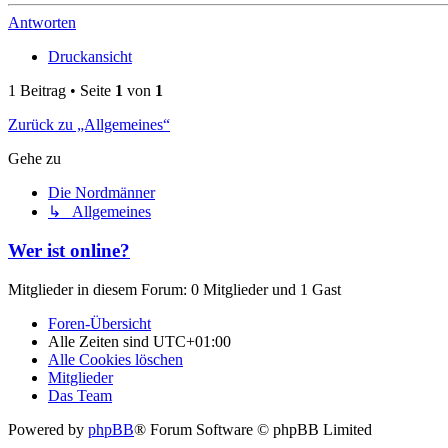
Antworten
Druckansicht
1 Beitrag • Seite
1
von
1
Zurück zu „Allgemeines“
Gehe zu
Die Nordmänner
↳ Allgemeines
Wer ist online?
Mitglieder in diesem Forum: 0 Mitglieder und 1 Gast
Foren-Übersicht
Alle Zeiten sind
UTC+01:00
Alle Cookies löschen
Mitglieder
Das Team
Powered by
phpBB
® Forum Software © phpBB Limited